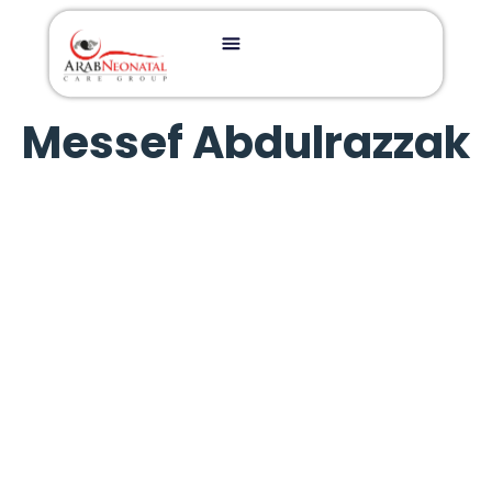
Messef Abdulrazzak